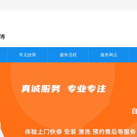
常见故障
服务流程
服务网点