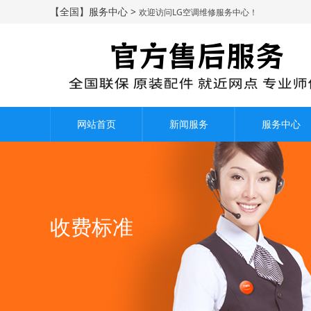
【全国】服务中心 >
欢迎访问LG空调维修服务中心！
网站首页
新闻服务
服务中心
收费标准