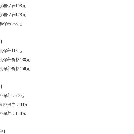
水器保养108元
水器保养178元
保养268元
列
保养118元
机保养价格138元
机保养价格158元
列
柜保养：70元
毒柜保养：88元
柜保养：118元
系列