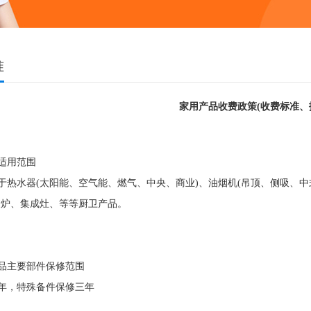
准
家用产品收费政策(收费标准、
适用范围
于热水器(太阳能、空气能、燃气、中央、商业)、油烟机(吊顶、侧吸、中
波炉、集成灶、等等厨卫产品。
品主要部件保修范围
年，特殊备件保修三年