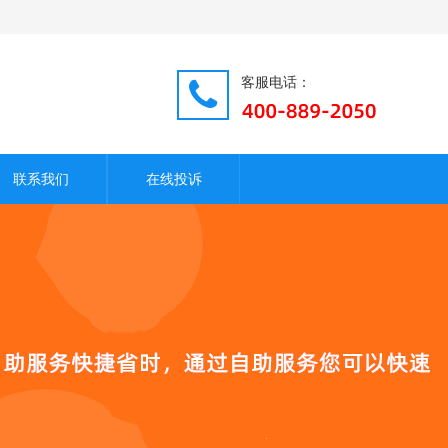
客服电话：
联系我们
在线投诉