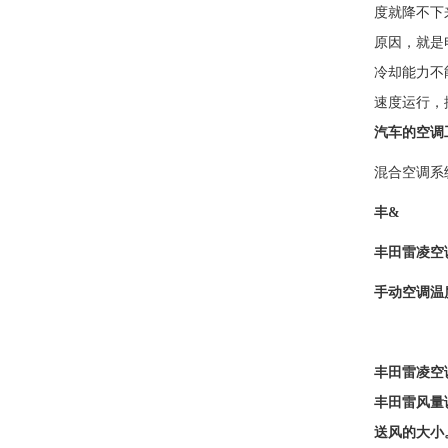
度就降不下
原因，就是
冷却能力不
速度运行，
汽车的空调
混合空调系
丰&
丰田雷凌空
手动空调温
丰田雷凌空
丰田雷风量
送风的大小。