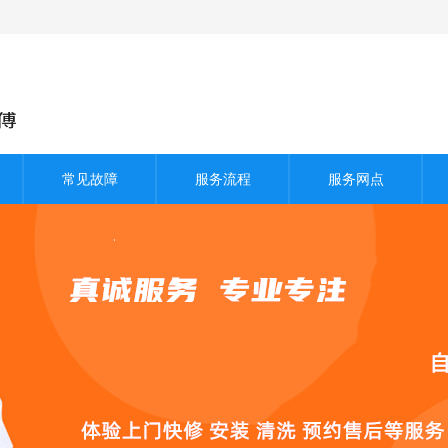
常见故障
服务流程
服务网点