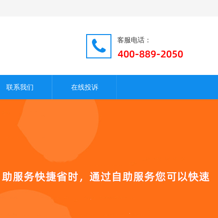
客服电话：
联系我们
在线投诉