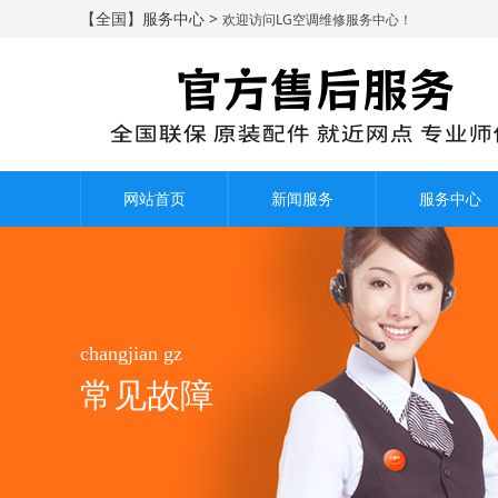
【全国】服务中心 >
欢迎访问LG空调维修服务中心！
网站首页
新闻服务
服务中心
changjian gz
常见故障