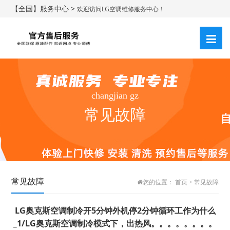
【全国】服务中心 >
欢迎访问LG空调维修服务中心！
changjian gz
常见故障
常见故障
您的位置：
首页
>
常见故障
LG奥克斯空调制冷开5分钟外机停2分钟循环工作为什么
_1/LG奥克斯空调制冷模式下，出热风。。。。。。。。