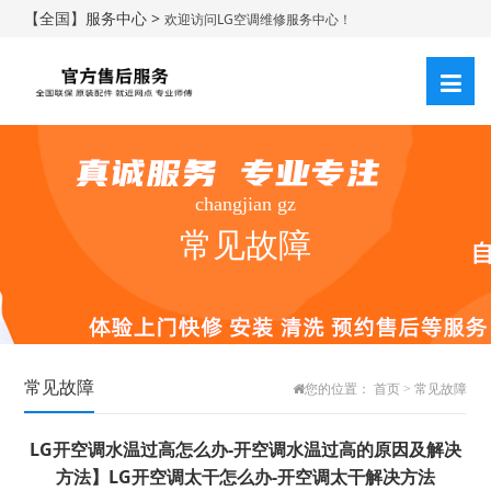
【全国】服务中心 >
欢迎访问LG空调维修服务中心！
changjian gz
常见故障
常见故障
您的位置：
首页
>
常见故障
LG开空调水温过高怎么办-开空调水温过高的原因及解决
方法】LG开空调太干怎么办-开空调太干解决方法