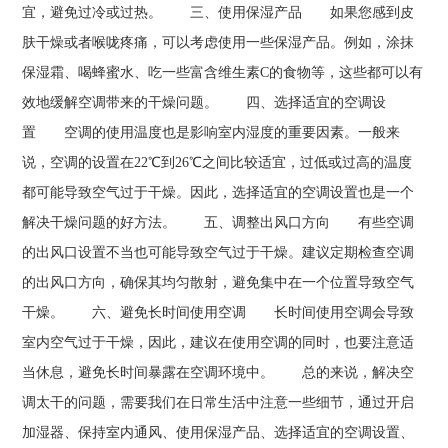
宜，避免过冷或过热。 三、使用保湿产品 如果您感到皮
肤干燥或者喉咙疼痛，可以考虑使用一些保湿产品。例如，涂抹
保湿霜、喝蜂蜜水、吃一些富含维生素C的食物等，这些都可以有
效地缓解空调带来的干燥问题。 四、选择适宜的空调设
置 空调的使用温度也是影响室内湿度的重要因素。一般来
说，空调的设置在22℃到26℃之间比较适宜，过低或过高的温度
都可能导致空气过于干燥。因此，选择适宜的空调设置也是一个
解决干燥问题的好方法。 五、调整出风口方向 有些空调
的出风口设置不当也可能导致空气过于干燥。建议定期检查空调
的出风口方向，确保其均匀散射，避免集中在一个位置导致空气
干燥。 六、避免长时间使用空调 长时间使用空调会导致
室内空气过于干燥，因此，建议在使用空调的同时，也要注意适
当休息，避免长时间暴露在空调环境中。 总的来说，解决空
调太干的问题，需要我们在日常生活中注意一些细节，通过开启
加湿器、保持室内通风、使用保湿产品、选择适宜的空调设置、