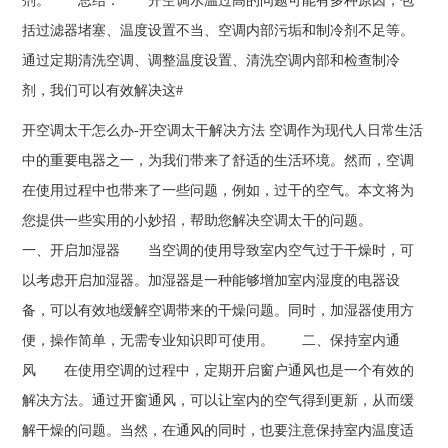
剂。 总结： 开空调水温过高的问题可能有多种原因，包
括过滤器堵塞、温度设置不当、空调内部污垢和制冷剂不足等。
通过定期清洗空调、调整温度设置、清洗空调内部和检查制冷
剂，我们可以有效解决这#
开空调太干怎么办-开空调太干解决方法 空调作为现代人日常生活
中的重要电器之一，为我们带来了舒适的生活环境。然而，空调
在使用过程中也带来了一些问题，例如，过干的空气。本文将为
您提供一些实用的小妙招，帮助您解决空调太干的问题。
一、开启加湿器 当空调的使用导致室内空气过于干燥时，可
以考虑开启加湿器。加湿器是一种能够增加室内湿度的电器设
备，可以有效地缓解空调带来的干燥问题。同时，加湿器使用方
便，操作简单，无需专业知识即可使用。 二、保持室内通
风 在使用空调的过程中，定期开启窗户通风也是一个有效的
解决方法。通过开窗通风，可以让室内的空气得到更新，从而缓
解干燥的问题。当然，在通风的同时，也要注意保持室内温度适