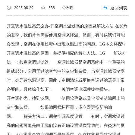
返回列表
2025-08-29
535
收藏
开空调水温过高怎么办-开空调水温过高的原因及解决方法 在炎热
的夏季，我们常常需要使用空调来降温。然而，有时候我们可能
会发现，空调在使用过程中出现水温过高的问题。LG本文将探讨
开空调水温过高的原因，并提供相应的解决方法。LG 解决方
法一：检查空调过滤器 空调过滤器是空调系统中一个重要的
组成部分，它用于过滤空气中的灰尘和杂质。当空调过滤器堵塞
时，会导致水温过高。因此，定期清洗或更换空调过滤器是非常
必要的。具体操作如下： 关闭空调电源并拔掉插头。 打
开空调外壳，找到滤网。 使用软毛刷或吸尘器清洁滤网上的
灰尘和杂质。 如果滤网损坏严重，应立即更换新的滤
网。 解决方法二：调整空调温度设置 有时，空调水温过
高的问题可能是由于我们没有正确设置温度导致的。在炎热的夏
天，人们常常会将空调调至最低温度，但这样容易导致水温过